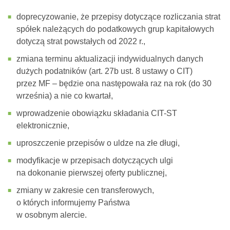
doprecyzowanie, że przepisy dotyczące rozliczania strat
spółek należących do podatkowych grup kapitałowych
dotyczą strat powstałych od 2022 r.,
zmiana terminu aktualizacji indywidualnych danych
dużych podatników (art. 27b ust. 8 ustawy o CIT)
przez MF – będzie ona następowała raz na rok (do 30
września) a nie co kwartał,
wprowadzenie obowiązku składania CIT-ST
elektronicznie,
uproszczenie przepisów o uldze na złe długi,
modyfikacje w przepisach dotyczących ulgi
na dokonanie pierwszej oferty publicznej,
zmiany w zakresie cen transferowych,
o których informujemy Państwa
w osobnym alercie.