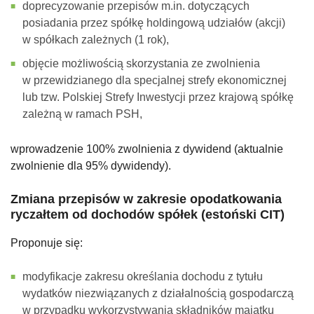
doprecyzowanie przepisów m.in. dotyczących
posiadania przez spółkę holdingową udziałów (akcji)
w spółkach zależnych (1 rok),
objęcie możliwością skorzystania ze zwolnienia
w przewidzianego dla specjalnej strefy ekonomicznej
lub tzw. Polskiej Strefy Inwestycji przez krajową spółkę
zależną w ramach PSH,
wprowadzenie 100% zwolnienia z dywidend (aktualnie
zwolnienie dla 95% dywidendy).
Zmiana przepisów w zakresie opodatkowania
ryczałtem od dochodów spółek (estoński CIT)
Proponuje się:
modyfikacje zakresu określania dochodu z tytułu
wydatków niezwiązanych z działalnością gospodarczą
w przypadku wykorzystywania składników majątku