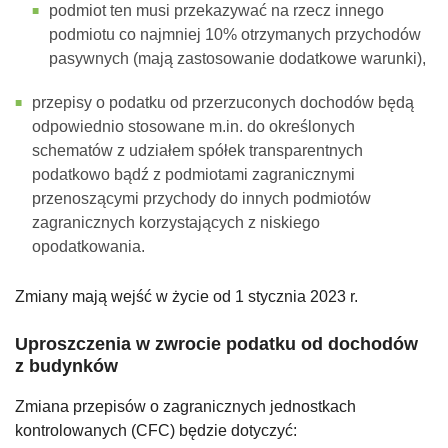
podmiot ten musi przekazywać na rzecz innego
podmiotu co najmniej 10% otrzymanych przychodów
pasywnych (mają zastosowanie dodatkowe warunki),
przepisy o podatku od przerzuconych dochodów będą
odpowiednio stosowane m.in. do określonych
schematów z udziałem spółek transparentnych
podatkowo bądź z podmiotami zagranicznymi
przenoszącymi przychody do innych podmiotów
zagranicznych korzystających z niskiego
opodatkowania.
Zmiany mają wejść w życie od 1 stycznia 2023 r.
Uproszczenia w zwrocie podatku od dochodów
z budynków
Zmiana przepisów o zagranicznych jednostkach
kontrolowanych (CFC) będzie dotyczyć: