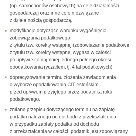
(np. samochodów osobowych) na cele działalności
gospodarczej oraz inne cele niezwiązane
z działalnością gospodarczą,
modyfikacje dotyczące warunku wygaśnięcia
zobowiązania podatkowego
z tytułu tzw. korekty wstępnej (zobowiązanie podatkowe
z tytułu tzw. korekty wstępnej wygasa w całości
po upływie co najmniej jednego pełnego okresu
opodatkowania ryczałtem, tj. 4 lat podatkowych),
doprecyzowanie terminu złożenia zawiadomienia
o wyborze opodatkowania CIT estońskim –
przed upływem przyjętego przez podatnika roku
podatkowego,
zmianę przepisu dotyczącego terminu na zapłatę
podatku należnego od dochodu z przekształcenia –
w przypadku zapłaty podatku od dochodu
z przekształcenia w całości, podatnik jest zobowiązany