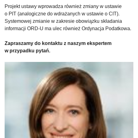
Projekt ustawy wprowadza również zmiany w ustawie
o PIT (analogiczne do wdrażanych w ustawie o CIT).
Systemowej zmianie w zakresie obowiązku składania
informacji ORD-U ma ulec również Ordynacja Podatkowa.
Zapraszamy do kontaktu z naszym ekspertem
w przypadku pytań.