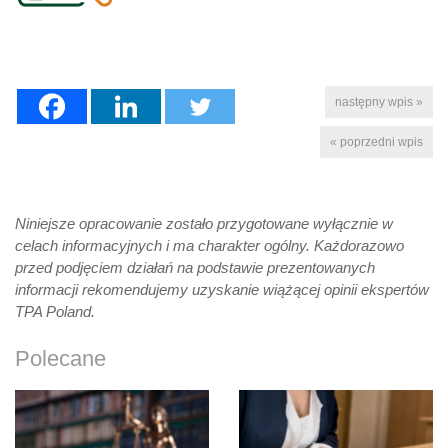
następny wpis »
« poprzedni wpis
Niniejsze opracowanie zostało przygotowane wyłącznie w
celach informacyjnych i ma charakter ogólny. Każdorazowo
przed podjęciem działań na podstawie prezentowanych
informacji rekomendujemy uzyskanie wiążącej opinii ekspertów
TPA Poland.
Polecane