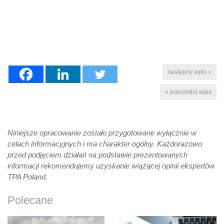
następny wpis »
« poprzedni wpis
Niniejsze opracowanie zostało przygotowane wyłącznie w
celach informacyjnych i ma charakter ogólny. Każdorazowo
przed podjęciem działań na podstawie prezentowanych
informacji rekomendujemy uzyskanie wiążącej opinii ekspertów
TPA Poland.
Polecane