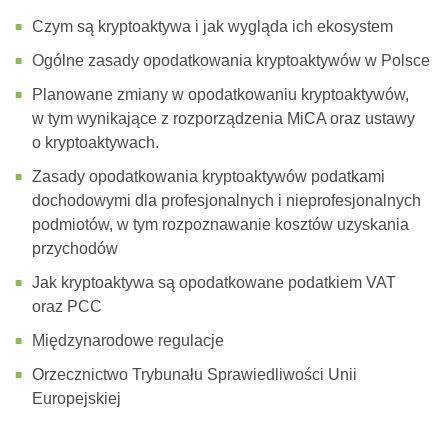
Czym są kryptoaktywa i jak wygląda ich ekosystem
Ogólne zasady opodatkowania kryptoaktywów w Polsce
Planowane zmiany w opodatkowaniu kryptoaktywów,
w tym wynikające z rozporządzenia MiCA oraz ustawy
o kryptoaktywach.
Zasady opodatkowania kryptoaktywów podatkami
dochodowymi dla profesjonalnych i nieprofesjonalnych
podmiotów, w tym rozpoznawanie kosztów uzyskania
przychodów
Jak kryptoaktywa są opodatkowane podatkiem VAT
oraz PCC
Międzynarodowe regulacje
Orzecznictwo Trybunału Sprawiedliwości Unii
Europejskiej