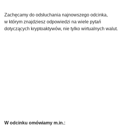
Zachęcamy do odsłuchania najnowszego odcinka,
w którym znajdziesz odpowiedzi na wiele pytań
dotyczących kryptoaktywów, nie tylko wirtualnych walut.
W odcinku omówiamy m.in.: