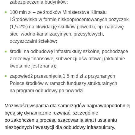
zabezpieczenia budynków;
100 mln zł – ze środków Ministerstwa Klimatu
i Środowiska w formie niskooprocentowanych pożyczek
(1,5-2%) na likwidację skutków powodzi, np. naprawę
sieci wodno-kanalizacyjnych, przesyłowych,
oczyszczalni ścieków;
środki na odbudowę infrastruktury szkolnej pochodzące
z rezerwy finansowej subwencji oświatowej (aktualnie
kwota nie jest znana);
zapowiedź przesunięcia 1,5 mld zł z przyznanych
Polsce środków w ramach funduszy strukturalnych
na program odbudowy po powodzi.
Możliwości wsparcia dla samorządów najprawdopodobniej
będą się dynamicznie rozwijać, szczególnie
po zakończeniu procesu szacowania strat i ustaleniu
niezbędnych inwestycji dla odbudowy infrastruktury.