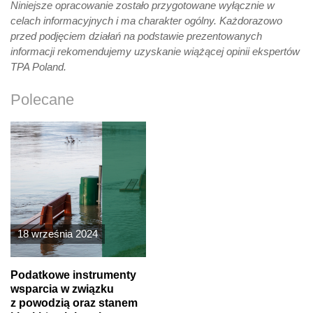
Niniejsze opracowanie zostało przygotowane wyłącznie w
celach informacyjnych i ma charakter ogólny. Każdorazowo
przed podjęciem działań na podstawie prezentowanych
informacji rekomendujemy uzyskanie wiążącej opinii ekspertów
TPA Poland.
Polecane
18 września 2024
Podatkowe instrumenty
wsparcia w związku
z powodzią oraz stanem