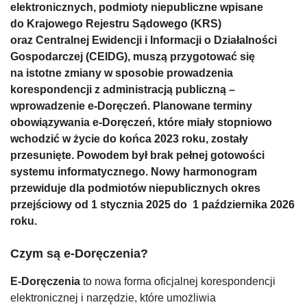
elektronicznych, podmioty niepubliczne wpisane
do Krajowego Rejestru Sądowego (KRS)
oraz Centralnej Ewidencji i Informacji o Działalności
Gospodarczej (CEIDG), muszą przygotować się
na istotne zmiany w sposobie prowadzenia
korespondencji z administracją publiczną –
wprowadzenie e-Doręczeń. Planowane terminy
obowiązywania e-Doręczeń, które miały stopniowo
wchodzić w życie do końca 2023 roku, zostały
przesunięte. Powodem był brak pełnej gotowości
systemu informatycznego. Nowy harmonogram
przewiduje dla podmiotów niepublicznych okres
przejściowy od 1 stycznia 2025 do
1 października 2026
roku.
Czym są e-Doręczenia?
E-Doręczenia
to nowa forma oficjalnej korespondencji
elektronicznej i narzędzie, które umożliwia