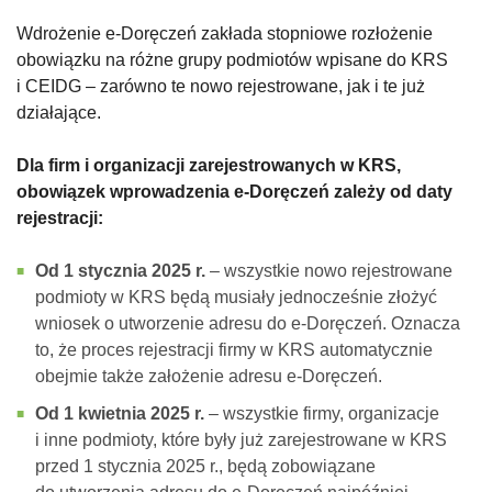
Wdrożenie e-Doręczeń zakłada stopniowe rozłożenie
obowiązku na różne grupy podmiotów wpisane do KRS
i CEIDG – zarówno te nowo rejestrowane, jak i te już
działające.
Dla firm i organizacji zarejestrowanych w KRS,
obowiązek wprowadzenia e-Doręczeń zależy od daty
rejestracji:
Od 1 stycznia 2025 r.
– wszystkie nowo rejestrowane
podmioty w KRS będą musiały jednocześnie złożyć
wniosek o utworzenie adresu do e-Doręczeń. Oznacza
to, że proces rejestracji firmy w KRS automatycznie
obejmie także założenie adresu e-Doręczeń.
Od 1 kwietnia 2025 r.
– wszystkie firmy, organizacje
i inne podmioty, które były już zarejestrowane w KRS
przed 1 stycznia 2025 r., będą zobowiązane