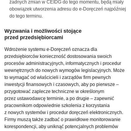
żadnych zmian w CEIDG do tego momentu, będą miały
obowiązek utworzenia adresu do e-Doręczeń najpóźniej
do tego terminu.
Wyzwania i możliwości stojące
przed przedsiębiorcami
Wdrożenie systemu e-Doręczeń oznacza dla
przedsiębiorców konieczność dostosowania swoich
procesów administracyjnych, informatycznych i procedur
wewnętrznych do nowych wymogów legislacyjnych. Może
to wymagać od właścicieli i zarządów firm pewnych
inwestycji finansowych i czasowych, aby po pierwsze –
przygotować zaplecze techniczne w określonym
przez ustawodawcę terminie, a po drugie – zapewnić
pracownikom odpowiednie szkolenia z korzystania
z nowych systemów i procedur doręczeń elektronicznych.
Firmy muszą także zadbać o prawidłowe monitorowanie
korespondencji, aby uniknąć potencjalnych problemów