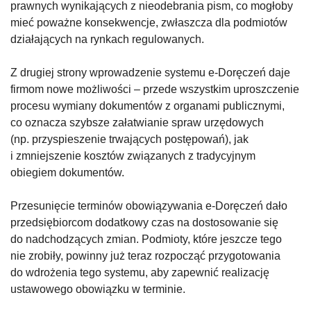
prawnych wynikających z nieodebrania pism, co mogłoby
mieć poważne konsekwencje, zwłaszcza dla podmiotów
działających na rynkach regulowanych.
Z drugiej strony wprowadzenie systemu e-Doręczeń daje
firmom nowe możliwości – przede wszystkim uproszczenie
procesu wymiany dokumentów z organami publicznymi,
co oznacza szybsze załatwianie spraw urzędowych
(np. przyspieszenie trwających postępowań), jak
i zmniejszenie kosztów związanych z tradycyjnym
obiegiem dokumentów.
Przesunięcie terminów obowiązywania e-Doręczeń dało
przedsiębiorcom dodatkowy czas na dostosowanie się
do nadchodzących zmian. Podmioty, które jeszcze tego
nie zrobiły, powinny już teraz rozpocząć przygotowania
do wdrożenia tego systemu, aby zapewnić realizację
ustawowego obowiązku w terminie.