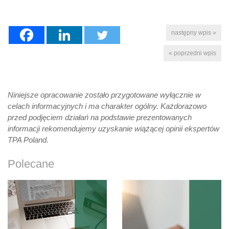
następny wpis »
« poprzedni wpis
Niniejsze opracowanie zostało przygotowane wyłącznie w
celach informacyjnych i ma charakter ogólny. Każdorazowo
przed podjęciem działań na podstawie prezentowanych
informacji rekomendujemy uzyskanie wiążącej opinii ekspertów
TPA Poland.
Polecane