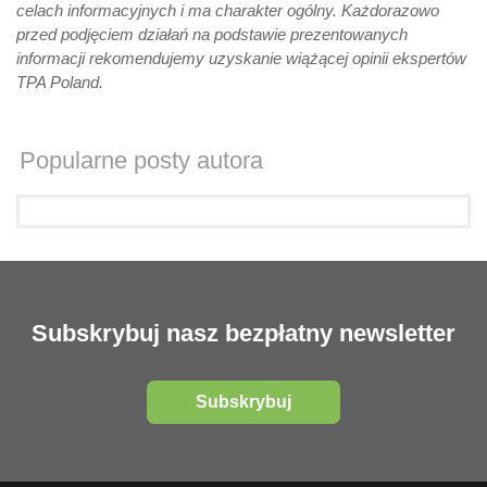
celach informacyjnych i ma charakter ogólny. Każdorazowo
przed podjęciem działań na podstawie prezentowanych
informacji rekomendujemy uzyskanie wiążącej opinii ekspertów
TPA Poland.
Popularne posty autora
Subskrybuj nasz bezpłatny newsletter
Subskrybuj