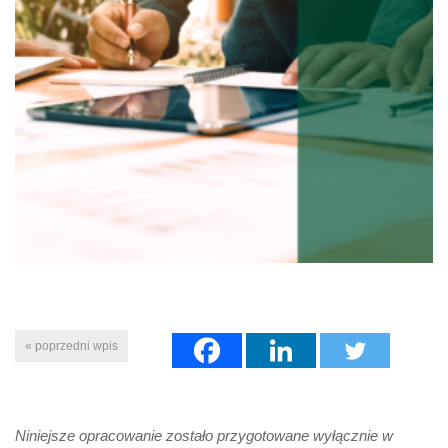
« poprzedni wpis
Niniejsze opracowanie zostało przygotowane wyłącznie w