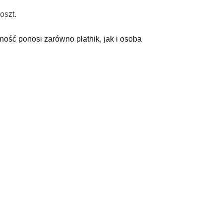
oszt.
ność ponosi zarówno płatnik, jak i osoba