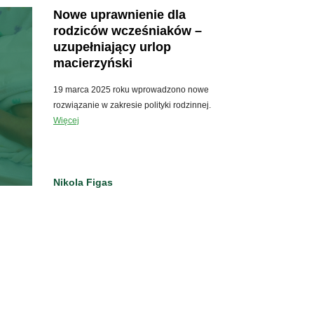
Nowe uprawnienie dla
rodziców wcześniaków –
uzupełniający urlop
macierzyński
19 marca 2025 roku wprowadzono nowe
rozwiązanie w zakresie polityki rodzinnej.
Więcej
Nikola Figas