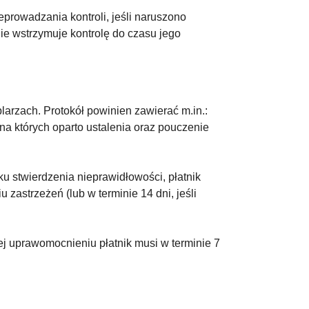
prowadzania kontroli, jeśli naruszono
ie wstrzymuje kontrolę do czasu jego
rzach. Protokół powinien zawierać m.in.:
 na których oparto ustalenia oraz pouczenie
u stwierdzenia nieprawidłowości, płatnik
zastrzeżeń (lub w terminie 14 dni, jeśli
ej uprawomocnieniu płatnik musi w terminie 7