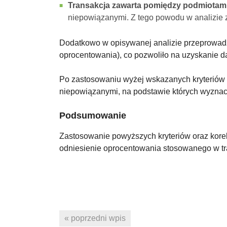
Transakcja zawarta pomiędzy podmiotam
niepowiązanymi. Z tego powodu w analizie 
Dodatkowo w opisywanej analizie przeprowadz
oprocentowania), co pozwoliło na uzyskanie d
Po zastosowaniu wyżej wskazanych kryteriów
niepowiązanymi, na podstawie których wyznacz
Podsumowanie
Zastosowanie powyższych kryteriów oraz kore
odniesienie oprocentowania stosowanego w tr
« poprzedni wpis