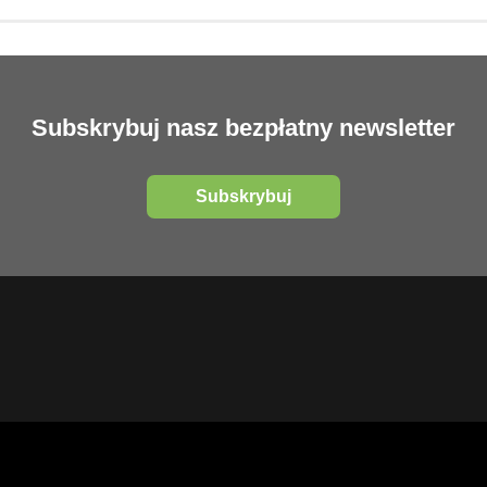
Subskrybuj nasz bezpłatny newsletter
Subskrybuj