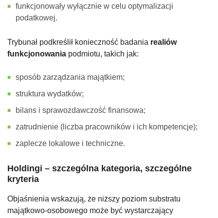
funkcjonowały wyłącznie w celu optymalizacji
podatkowej.
Trybunał podkreślił konieczność badania
realiów
funkcjonowania
podmiotu, takich jak:
sposób zarządzania majątkiem;
struktura wydatków;
bilans i sprawozdawczość finansowa;
zatrudnienie (liczba pracowników i ich kompetencje);
zaplecze lokalowe i techniczne.
Holdingi – szczególna kategoria, szczególne
kryteria
Objaśnienia wskazują, że niższy poziom substratu
majątkowo-osobowego może być wystarczający