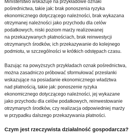
Ministerstwo wskazuje na przykładowe oznaki
pośrednictwa, takie jak: brak ponoszenia ryzyka
ekonomicznego dotyczącego należności, brak wykazana
otrzymanej należności jako przychodu dla celów
podatkowych, niski poziom marży realizowanej
na przekazywanych płatnościach, brak reinwestycji
otrzymanych środków, ich przekazywanie do kolejnego
podmiotu, w szczególności w krótkich odstępach czasu.
Bazując na powyższych przykładach oznak pośrednictwa,
można zasadniczo próbować sformułować przesłanki
wskazujące na posiadanie ekonomicznego władztwa
nad płatnością, takie jak: ponoszenie ryzyka
ekonomicznego dotyczącego należności, jej wykazane
jako przychodu dla celów podatkowych, reinwestowanie
otrzymanych środków, czy realizacja odpowiedniej marży
w przypadku dalszego przekazywania płatności.
Czym jest rzeczywista działalność gospodarcza?