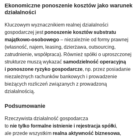
Ekonomiczne ponoszenie kosztów jako warunek
działalności
Kluczowym wyznacznikiem realnej działalności
gospodarczej jest
ponoszenie kosztów substratu
majątkowo-osobowego
– niezależnie od formy prawnej
(własność, najem, leasing, dzierżawa, outsourcing,
zatrudnienie, współpraca). Również spółki o uproszczonej
strukturze muszą wykazać
samodzielność operacyjną
i ponoszone ryzyko gospodarcze
, np. przez posiadanie
niezależnych rachunków bankowych i prowadzenie
bieżących rozliczeń związanych z prowadzoną
działalnością.
Podsumowanie
Rzeczywista działalność gospodarcza
to
nie tylko formalne istnienie i rejestracja spółki
,
ale przede wszystkim
realna aktywność biznesowa
,