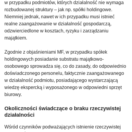
w przypadku podmiotów, których działalność nie wymaga
rozbudowanej struktury – jak np. spółki holdingowe.
Niemniej jednak, nawet w ich przypadku musi istnieć
realne zaangażowanie w działalność gospodarczą,
odzwierciedlone w kosztach, ryzyku i zarządzaniu
majątkiem.
Zgodnie z objaśnieniami MF, w przypadku spółek
holdingowych posiadanie substratu majątkowo-
osobowego sprowadza się, co do zasady, do odpowiednio
doświadczonego personelu, faktycznie zaangażowanego
w działalność podmiotu, posiadającego wystarczającą
wiedzę ekspercką i wyposażonego w odpowiedni sprzęt
biurowy.
Okoliczności świadczące o braku rzeczywistej
działalności
Wśród czynników podważających istnienie rzeczywistej