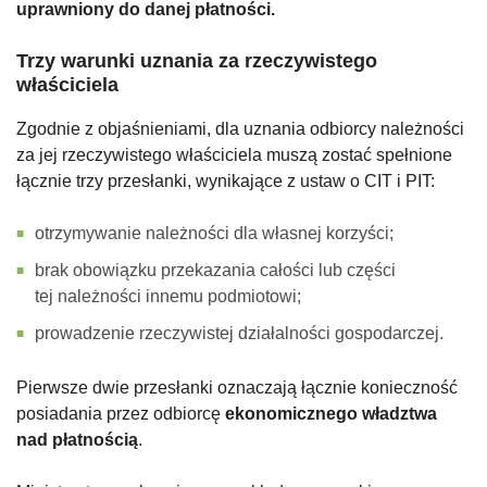
uprawniony do danej płatności.
Trzy warunki uznania za rzeczywistego
właściciela
Zgodnie z objaśnieniami, dla uznania odbiorcy należności
za jej rzeczywistego właściciela muszą zostać spełnione
łącznie trzy przesłanki, wynikające z ustaw o CIT i PIT:
otrzymywanie należności dla własnej korzyści;
brak obowiązku przekazania całości lub części
tej należności innemu podmiotowi;
prowadzenie rzeczywistej działalności gospodarczej.
Pierwsze dwie przesłanki oznaczają łącznie konieczność
posiadania przez odbiorcę
ekonomicznego władztwa
nad płatnością
.