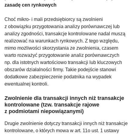
zasadę cen rynkowych
Choć mikro- i mali przedsiębiorcy są zwolnieni
z obowiązku przygotowania analizy porównawczej lub
analizy zgodności, transakcje kontrolowane nadal muszą
realizować na warunkach rynkowych. Z tego względu,
mimo możliwości skorzystania ze zwolnienia, czasem
warto rozważyć przygotowanie analiz porównawczych
np. dla istotnych wartościowo transakcji lub kluczowych
obszarów działalności firmy. Takie podejście stanowi
dodatkowe zabezpieczenie podatnika na wypadek
ewentualnej kontroli.
Zwolnienie dla transakcji innych niż transakcje
kontrolowane (tzw. transakcje rajowe
z podmiotami niepowiązanymi)
Drugie zwolnienie dotyczy transakcji innych niż transakcje
kontrolowane, o których mowa w art. 11o ust. 1 ustawy