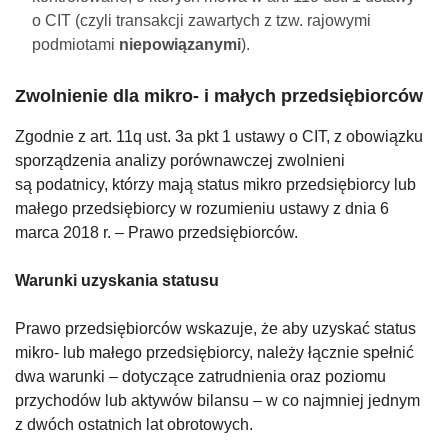
o CIT (czyli transakcji zawartych z tzw. rajowymi
podmiotami
niepowiązanymi
).
Zwolnienie dla mikro- i małych przedsiębiorców
Zgodnie z art. 11q ust. 3a pkt 1 ustawy o CIT, z obowiązku
sporządzenia analizy porównawczej zwolnieni
są podatnicy, którzy mają status mikro przedsiębiorcy lub
małego przedsiębiorcy w rozumieniu ustawy z dnia 6
marca 2018 r. – Prawo przedsiębiorców.
Warunki uzyskania statusu
Prawo przedsiębiorców wskazuje, że aby uzyskać status
mikro- lub małego przedsiębiorcy, należy łącznie spełnić
dwa warunki – dotyczące zatrudnienia oraz poziomu
przychodów lub aktywów bilansu – w co najmniej jednym
z dwóch ostatnich lat obrotowych.