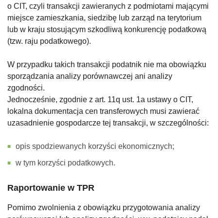
o CIT, czyli transakcji zawieranych z podmiotami mającymi
miejsce zamieszkania, siedzibę lub zarząd na terytorium
lub w kraju stosującym szkodliwą konkurencję podatkową
(tzw. raju podatkowego).
W przypadku takich transakcji podatnik nie ma obowiązku
sporządzania analizy porównawczej ani analizy
zgodności.
Jednocześnie, zgodnie z art. 11q ust. 1a ustawy o CIT,
lokalna dokumentacja cen transferowych musi zawierać
uzasadnienie gospodarcze tej transakcji, w szczególności:
opis spodziewanych korzyści ekonomicznych;
w tym korzyści podatkowych.
Raportowanie w TPR
Pomimo zwolnienia z obowiązku przygotowania analizy