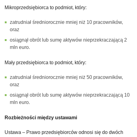
Mikroprzedsiębiorca to podmiot, który:
zatrudniał średniorocznie mniej niż 10 pracowników,
oraz
osiągnął obrót lub sumę aktywów nieprzekraczającą 2
mln euro.
Mały przedsiębiorca to podmiot, który:
zatrudniał średniorocznie mniej niż 50 pracowników,
oraz
osiągnął obrót lub sumę aktywów nieprzekraczającą 10
mln euro.
Rozbieżności między ustawami
Ustawa – Prawo przedsiębiorców odnosi się do dwóch