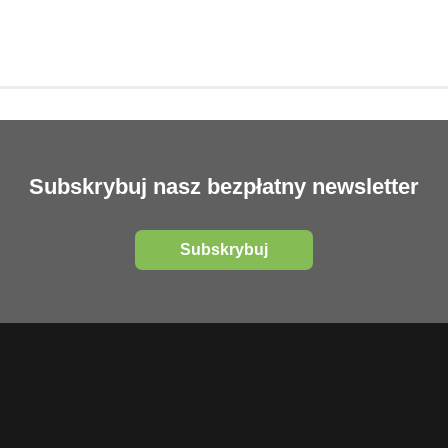
Subskrybuj nasz bezpłatny newsletter
Subskrybuj