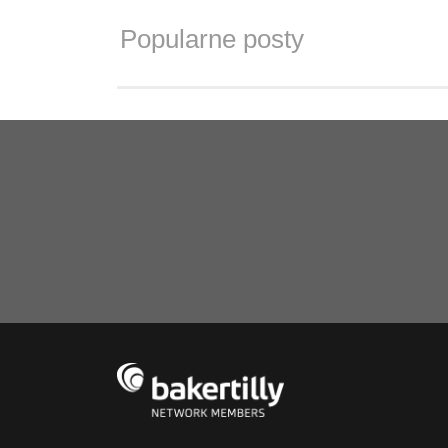
Popularne posty