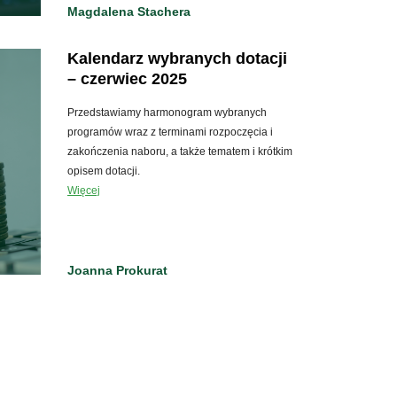
Magdalena Stachera
Kalendarz wybranych dotacji
– czerwiec 2025
Przedstawiamy harmonogram wybranych
programów wraz z terminami rozpoczęcia i
zakończenia naboru, a także tematem i krótkim
opisem dotacji.
Więcej
Joanna Prokurat