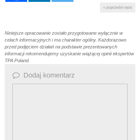
« poprzedni wpis
Niniejsze opracowanie zostało przygotowane wyłącznie w
celach informacyjnych i ma charakter ogólny. Każdorazowo
przed podjęciem działań na podstawie prezentowanych
informacji rekomendujemy uzyskanie wiążącej opinii ekspertów
TPA Poland.
Dodaj komentarz