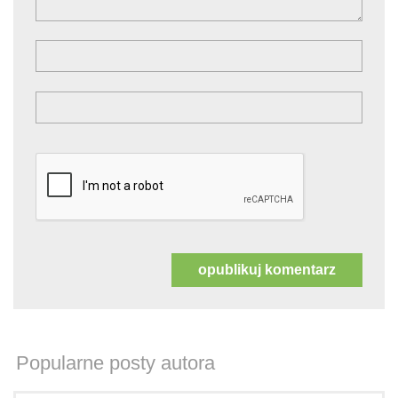
Popularne posty autora