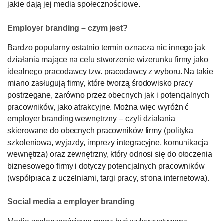
jakie dają jej media społecznościowe.
Employer branding – czym jest?
Bardzo popularny ostatnio termin oznacza nic innego jak
działania mające na celu stworzenie wizerunku firmy jako
idealnego pracodawcy tzw. pracodawcy z wyboru. Na takie
miano zasługują firmy, które tworzą środowisko pracy
postrzegane, zarówno przez obecnych jak i potencjalnych
pracowników, jako atrakcyjne. Można więc wyróżnić
employer branding wewnętrzny – czyli działania
skierowane do obecnych pracowników firmy (polityka
szkoleniowa, wyjazdy, imprezy integracyjne, komunikacja
wewnętrza) oraz zewnętrzny, który odnosi się do otoczenia
biznesowego firmy i dotyczy potencjalnych pracowników
(współpraca z uczelniami, targi pracy, strona internetowa).
Social media a employer branding