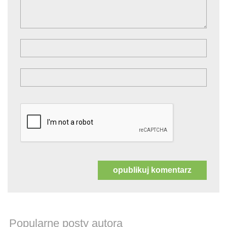
Popularne posty autora