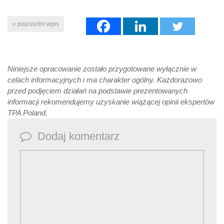
« poprzedni wpis
Niniejsze opracowanie zostało przygotowane wyłącznie w
celach informacyjnych i ma charakter ogólny. Każdorazowo
przed podjęciem działań na podstawie prezentowanych
informacji rekomendujemy uzyskanie wiążącej opinii ekspertów
TPA Poland.
Dodaj komentarz