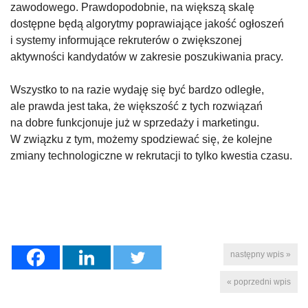
zawodowego. Prawdopodobnie, na większą skalę
dostępne będą algorytmy poprawiające jakość ogłoszeń
i systemy informujące rekruterów o zwiększonej
aktywności kandydatów w zakresie poszukiwania pracy.
Wszystko to na razie wydaję się być bardzo odległe,
ale prawda jest taka, że większość z tych rozwiązań
na dobre funkcjonuje już w sprzedaży i marketingu.
W związku z tym, możemy spodziewać się, że kolejne
zmiany technologiczne w rekrutacji to tylko kwestia czasu.
następny wpis »
« poprzedni wpis