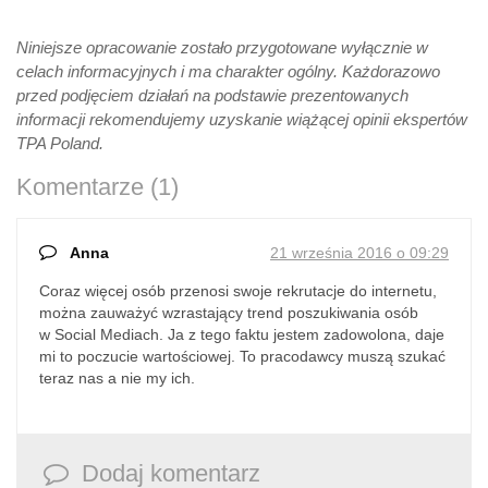
Niniejsze opracowanie zostało przygotowane wyłącznie w
celach informacyjnych i ma charakter ogólny. Każdorazowo
przed podjęciem działań na podstawie prezentowanych
informacji rekomendujemy uzyskanie wiążącej opinii ekspertów
TPA Poland.
Komentarze (1)
Anna
21 września 2016 o 09:29
Coraz więcej osób przenosi swoje rekrutacje do internetu,
można zauważyć wzrastający trend poszukiwania osób
w Social Mediach. Ja z tego faktu jestem zadowolona, daje
mi to poczucie wartościowej. To pracodawcy muszą szukać
teraz nas a nie my ich.
Dodaj komentarz