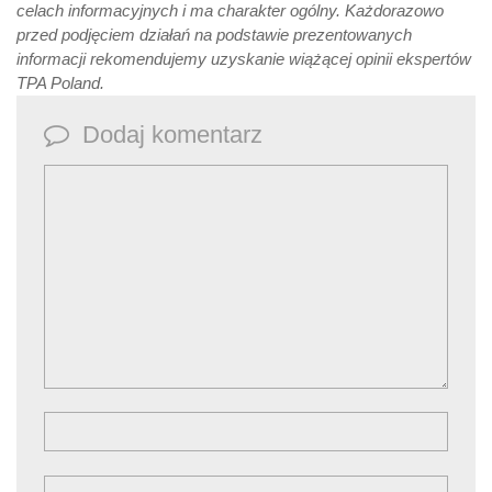
celach informacyjnych i ma charakter ogólny. Każdorazowo
przed podjęciem działań na podstawie prezentowanych
informacji rekomendujemy uzyskanie wiążącej opinii ekspertów
TPA Poland.
Dodaj komentarz