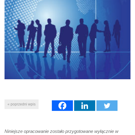
« poprzedni wpis
Niniejsze opracowanie zostało przygotowane wyłącznie w