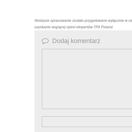
Niniejsze opracowanie zostało przygotowane wyłącznie w c
uzyskanie wiążącej opinii ekspertów TPA Poland.
Dodaj komentarz