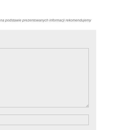
ań na podstawie prezentowanych informacji rekomendujemy