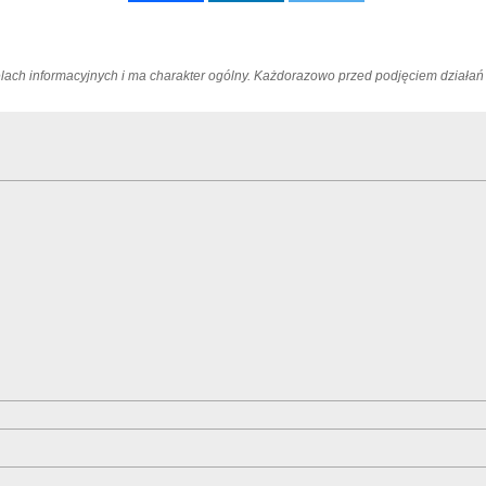
elach informacyjnych i ma charakter ogólny. Każdorazowo przed podjęciem dział