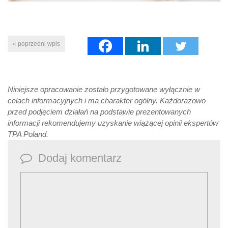
« poprzedni wpis
Niniejsze opracowanie zostało przygotowane wyłącznie w
celach informacyjnych i ma charakter ogólny. Każdorazowo
przed podjęciem działań na podstawie prezentowanych
informacji rekomendujemy uzyskanie wiążącej opinii ekspertów
TPA Poland.
Dodaj komentarz