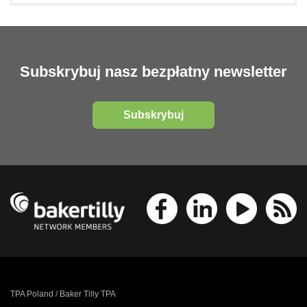
Subskrybuj nasz bezpłatny newsletter
Subskrybuj
TPA Poland / Baker Tilly TPA