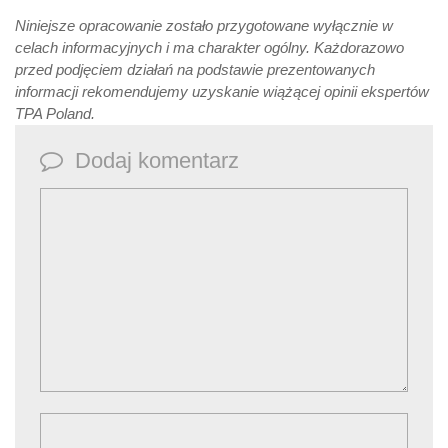
Niniejsze opracowanie zostało przygotowane wyłącznie w
celach informacyjnych i ma charakter ogólny. Każdorazowo
przed podjęciem działań na podstawie prezentowanych
informacji rekomendujemy uzyskanie wiążącej opinii ekspertów
TPA Poland.
Dodaj komentarz