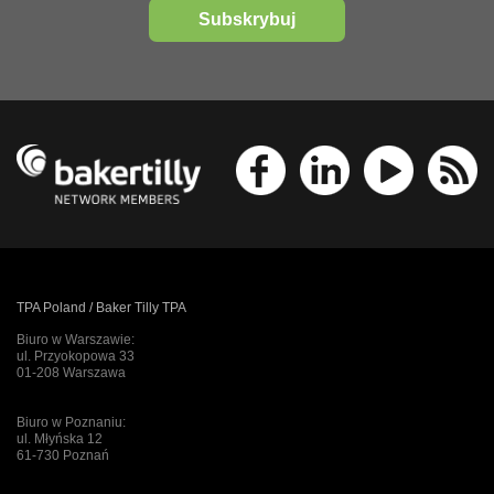
Subskrybuj
TPA Poland / Baker Tilly TPA
Biuro w Warszawie:
ul. Przyokopowa 33
01-208 Warszawa
Biuro w Poznaniu:
ul. Młyńska 12
61-730 Poznań