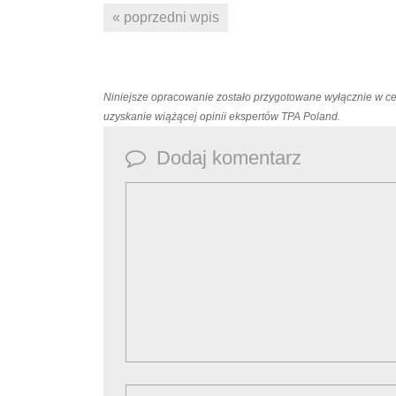
« poprzedni wpis
Niniejsze opracowanie zostało przygotowane wyłącznie w c
uzyskanie wiążącej opinii ekspertów TPA Poland.
Dodaj komentarz