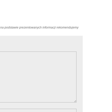
ań na podstawie prezentowanych informacji rekomendujemy