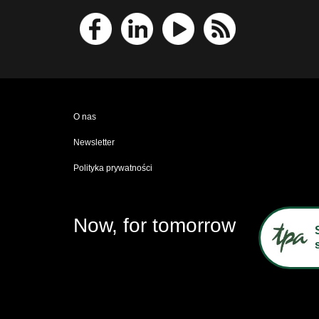
O nas
Newsletter
Polityka prywatności
Now, for tomorrow