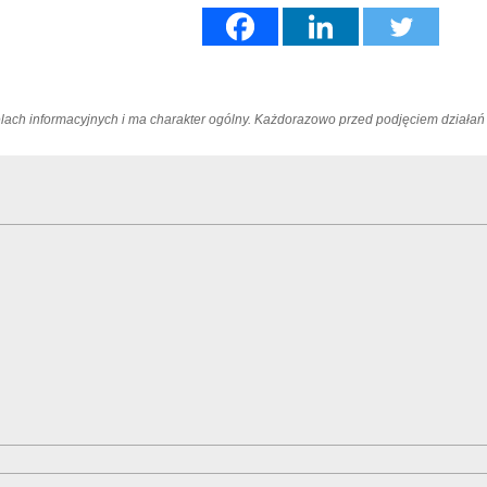
elach informacyjnych i ma charakter ogólny. Każdorazowo przed podjęciem dział