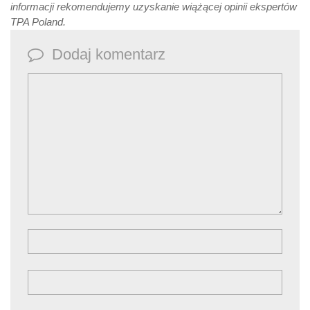
informacji rekomendujemy uzyskanie wiążącej opinii ekspertów
TPA Poland.
Dodaj komentarz