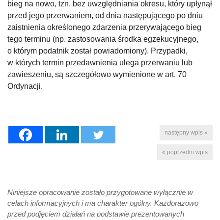
bieg na nowo, tzn. bez uwzględniania okresu, który upłynął
przed jego przerwaniem, od dnia następującego po dniu
zaistnienia określonego zdarzenia przerywającego bieg
tego terminu (np. zastosowania środka egzekucyjnego,
o którym podatnik został powiadomiony). Przypadki,
w których termin przedawnienia ulega przerwaniu lub
zawieszeniu, są szczegółowo wymienione w art. 70
Ordynacji.
następny wpis »
« poprzedni wpis
Niniejsze opracowanie zostało przygotowane wyłącznie w
celach informacyjnych i ma charakter ogólny. Każdorazowo
przed podjęciem działań na podstawie prezentowanych