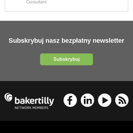
Consultant
Subskrybuj nasz bezpłatny newsletter
Subskrybuj