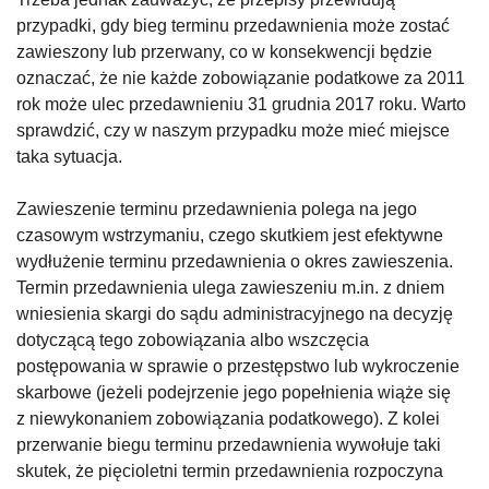
przypadki, gdy bieg terminu przedawnienia może zostać
zawieszony lub przerwany, co w konsekwencji będzie
oznaczać, że nie każde zobowiązanie podatkowe za 2011
rok może ulec przedawnieniu 31 grudnia 2017 roku. Warto
sprawdzić, czy w naszym przypadku może mieć miejsce
taka sytuacja.
Zawieszenie terminu przedawnienia polega na jego
czasowym wstrzymaniu, czego skutkiem jest efektywne
wydłużenie terminu przedawnienia o okres zawieszenia.
Termin przedawnienia ulega zawieszeniu m.in. z dniem
wniesienia skargi do sądu administracyjnego na decyzję
dotyczącą tego zobowiązania albo wszczęcia
postępowania w sprawie o przestępstwo lub wykroczenie
skarbowe (jeżeli podejrzenie jego popełnienia wiąże się
z niewykonaniem zobowiązania podatkowego). Z kolei
przerwanie biegu terminu przedawnienia wywołuje taki
skutek, że pięcioletni termin przedawnienia rozpoczyna