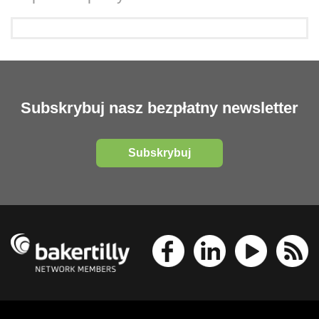
Subskrybuj nasz bezpłatny newsletter
Subskrybuj