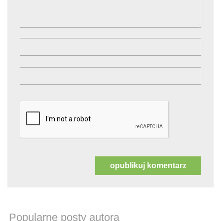
Popularne posty autora