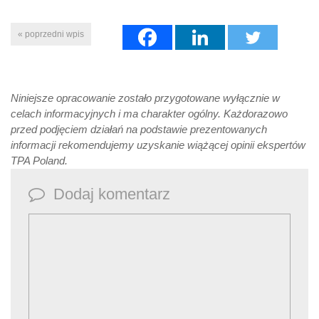
« poprzedni wpis
Niniejsze opracowanie zostało przygotowane wyłącznie w
celach informacyjnych i ma charakter ogólny. Każdorazowo
przed podjęciem działań na podstawie prezentowanych
informacji rekomendujemy uzyskanie wiążącej opinii ekspertów
TPA Poland.
Dodaj komentarz