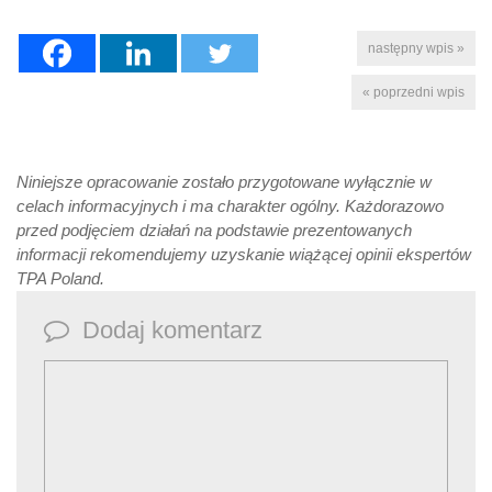
następny wpis »
« poprzedni wpis
Niniejsze opracowanie zostało przygotowane wyłącznie w
celach informacyjnych i ma charakter ogólny. Każdorazowo
przed podjęciem działań na podstawie prezentowanych
informacji rekomendujemy uzyskanie wiążącej opinii ekspertów
TPA Poland.
Dodaj komentarz