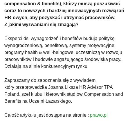
compensation & benefits), którzy muszą poszukiwać
coraz to nowszych i bardziej innowacyjnych rozwiązań
HR-owych, aby pozyskać i utrzymać pracowników.
Z jakimi wyzwaniami się zmagają?
Eksperci ds. wynagrodzeń i benefitów budują politykę
wynagrodzeniową, benefitową, systemy motywacyjne,
programy health & well-beingowe, uczestniczą w rozwoju
pracowników i budowie angażującego środowiska pracy.
Działają na silnie konkurencyjnym rynku.
Zapraszamy do zapoznania się z wywiadem,
który przeprowadziła Joanna Liksza HR Advisor TPA
Poland, szef klubu i kierownik studiów Compensation and
Benefits na Uczelni Łazarskiego.
Całość artykułu jest dostępna na stronie :
prawo.pl