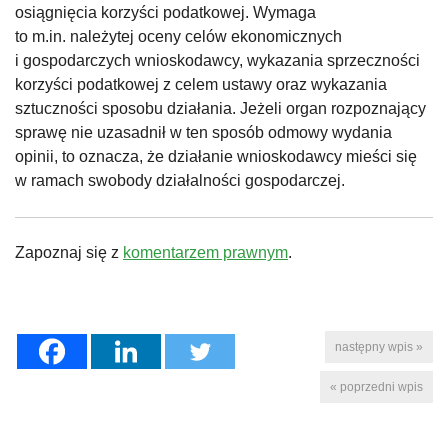
osiągnięcia korzyści podatkowej. Wymaga
to m.in. należytej oceny celów ekonomicznych
i gospodarczych wnioskodawcy, wykazania sprzeczności
korzyści podatkowej z celem ustawy oraz wykazania
sztuczności sposobu działania. Jeżeli organ rozpoznający
sprawę nie uzasadnił w ten sposób odmowy wydania
opinii, to oznacza, że działanie wnioskodawcy mieści się
w ramach swobody działalności gospodarczej.
Zapoznaj się z
komentarzem prawnym
.
następny wpis »
« poprzedni wpis