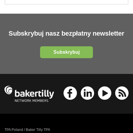
Subskrybuj nasz bezpłatny newsletter
Subskrybuj
TPA Poland / Baker Tilly TPA