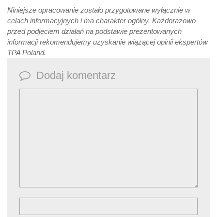
Niniejsze opracowanie zostało przygotowane wyłącznie w
celach informacyjnych i ma charakter ogólny. Każdorazowo
przed podjęciem działań na podstawie prezentowanych
informacji rekomendujemy uzyskanie wiążącej opinii ekspertów
TPA Poland.
Dodaj komentarz