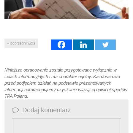
« poprzedni wpis
Niniejsze opracowanie zostało przygotowane wyłącznie w
celach informacyjnych i ma charakter ogólny. Każdorazowo
przed podjęciem działań na podstawie prezentowanych
informacji rekomendujemy uzyskanie wiążącej opinii ekspertów
TPA Poland.
Dodaj komentarz