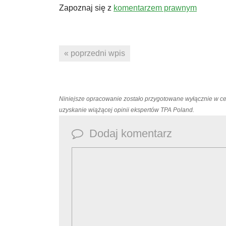
Zapoznaj się z
komentarzem prawnym
« poprzedni wpis
Niniejsze opracowanie zostało przygotowane wyłącznie w c
uzyskanie wiążącej opinii ekspertów TPA Poland.
Dodaj komentarz