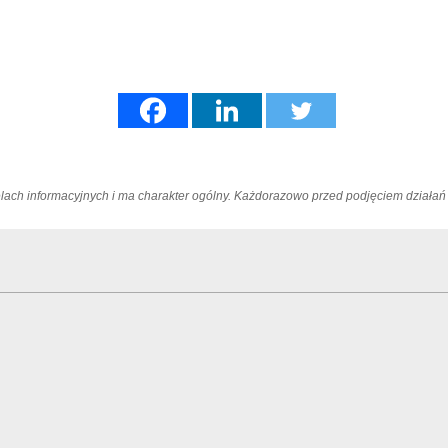
elach informacyjnych i ma charakter ogólny. Każdorazowo przed podjęciem dział