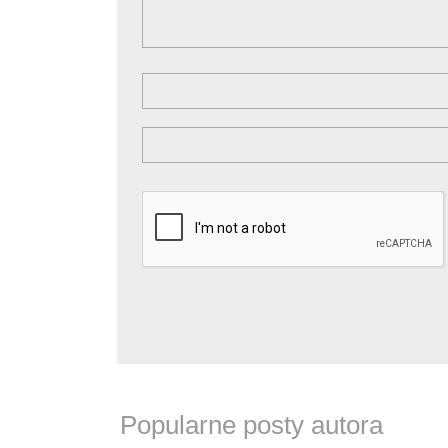
Popularne posty autora