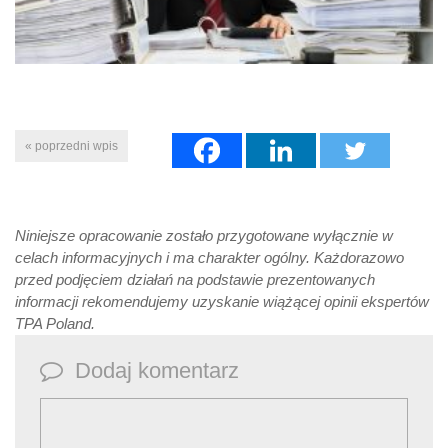
« poprzedni wpis
Niniejsze opracowanie zostało przygotowane wyłącznie w
celach informacyjnych i ma charakter ogólny. Każdorazowo
przed podjęciem działań na podstawie prezentowanych
informacji rekomendujemy uzyskanie wiążącej opinii ekspertów
TPA Poland.
Dodaj komentarz