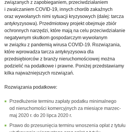
związanych z zapobieganiem, przeciwdziałaniem
i zwalczaniem COVID-19, innych chorób zakaźnych
oraz wywołanych nimi sytuacji kryzysowych (dalej: tarcza
antykryzysowa). Przedmiotowy projekt obejmuje zbiór
ochronnych narzędzi, które mają na celu przeciwdziałanie
negatywnym skutkom gospodarczym wywołanym
w związku z pandemią wirusa COVID-19. Rozwiązania,
które wprowadza tarcza antykryzysowa dla
przedsiębiorców z branży nieruchomościowej można
podzielić na podatkowe i prawne. Poniżej przedstawiamy
kilka najważniejszych rozwiązań.
Rozwiązania podatkowe:
Przedłużenie terminu zapłaty podatku minimalnego
od nieruchomości komercyjnych za miesiące marzec-
maj 2020 r. do 20 lipca 2020 r.
Prawo do przesunięcia terminu wnoszenia opłat z tytułu