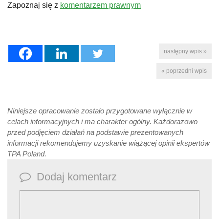
Zapoznaj się z
komentarzem prawnym
następny wpis »
« poprzedni wpis
Niniejsze opracowanie zostało przygotowane wyłącznie w
celach informacyjnych i ma charakter ogólny. Każdorazowo
przed podjęciem działań na podstawie prezentowanych
informacji rekomendujemy uzyskanie wiążącej opinii ekspertów
TPA Poland.
Dodaj komentarz