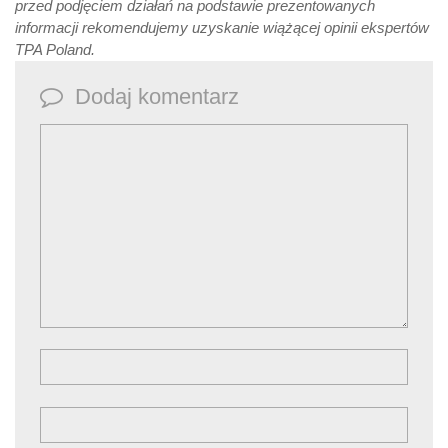
przed podjęciem działań na podstawie prezentowanych
informacji rekomendujemy uzyskanie wiążącej opinii ekspertów
TPA Poland.
Dodaj komentarz