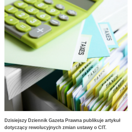
Dzisiejszy Dziennik Gazeta Prawna publikuje artykuł
dotyczący rewolucyjnych zmian ustawy o CIT.