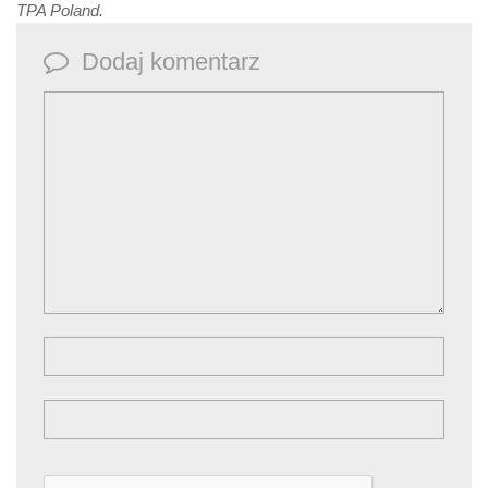
TPA Poland.
Dodaj komentarz