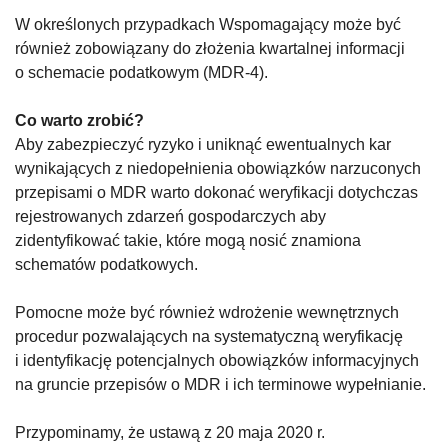
W określonych przypadkach Wspomagający może być
również zobowiązany do złożenia kwartalnej informacji
o schemacie podatkowym (MDR-4).
Co warto zrobić?
Aby zabezpieczyć ryzyko i uniknąć ewentualnych kar
wynikających z niedopełnienia obowiązków narzuconych
przepisami o MDR warto dokonać weryfikacji dotychczas
rejestrowanych zdarzeń gospodarczych aby
zidentyfikować takie, które mogą nosić znamiona
schematów podatkowych.
Pomocne może być również wdrożenie wewnętrznych
procedur pozwalających na systematyczną weryfikację
i identyfikację potencjalnych obowiązków informacyjnych
na gruncie przepisów o MDR i ich terminowe wypełnianie.
Przypominamy, że ustawą z 20 maja 2020 r.