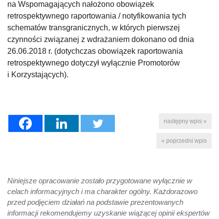
na Wspomagających nałożono obowiązek
retrospektywnego raportowania / notyfikowania tych
schematów transgranicznych, w których pierwszej
czynności związanej z wdrażaniem dokonano od dnia
26.06.2018 r. (dotychczas obowiązek raportowania
retrospektywnego dotyczył wyłącznie Promotorów
i Korzystających).
następny wpis »
« poprzedni wpis
Niniejsze opracowanie zostało przygotowane wyłącznie w
celach informacyjnych i ma charakter ogólny. Każdorazowo
przed podjęciem działań na podstawie prezentowanych
informacji rekomendujemy uzyskanie wiążącej opinii ekspertów