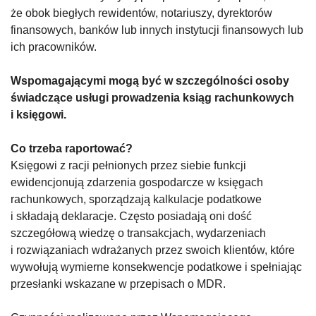
że obok biegłych rewidentów, notariuszy, dyrektorów
finansowych, banków lub innych instytucji finansowych lub
ich pracowników.
Wspomagającymi mogą być w szczególności osoby
świadczące usługi prowadzenia ksiąg rachunkowych
i księgowi.
Co trzeba raportować?
Księgowi z racji pełnionych przez siebie funkcji
ewidencjonują zdarzenia gospodarcze w księgach
rachunkowych, sporządzają kalkulacje podatkowe
i składają deklaracje. Często posiadają oni dość
szczegółową wiedzę o transakcjach, wydarzeniach
i rozwiązaniach wdrażanych przez swoich klientów, które
wywołują wymierne konsekwencje podatkowe i spełniając
przesłanki wskazane w przepisach o MDR.