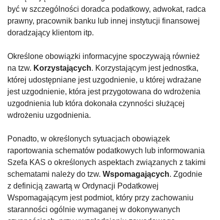
być w szczególności doradca podatkowy, adwokat, radca
prawny, pracownik banku lub innej instytucji finansowej
doradzający klientom itp.
Określone obowiązki informacyjne spoczywają również
na tzw.
Korzystających
. Korzystającym jest jednostka,
której udostępniane jest uzgodnienie, u której wdrażane
jest uzgodnienie, która jest przygotowana do wdrożenia
uzgodnienia lub która dokonała czynności służącej
wdrożeniu uzgodnienia.
Ponadto, w określonych sytuacjach obowiązek
raportowania schematów podatkowych lub informowania
Szefa KAS o określonych aspektach związanych z takimi
schematami należy do tzw.
Wspomagających
. Zgodnie
z definicją zawartą w Ordynacji Podatkowej
Wspomagającym jest podmiot, który przy zachowaniu
staranności ogólnie wymaganej w dokonywanych