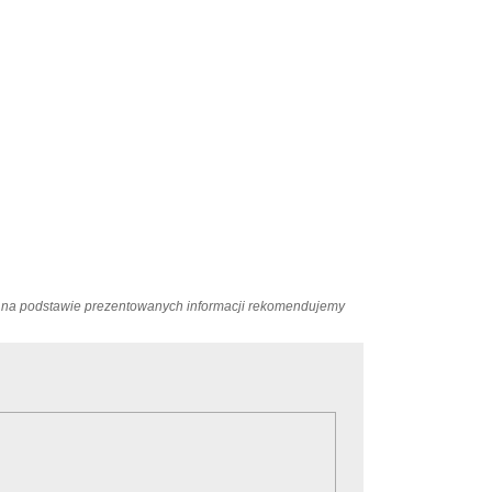
ań na podstawie prezentowanych informacji rekomendujemy