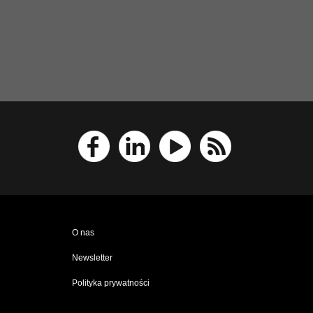
O nas
Newsletter
Polityka prywatności