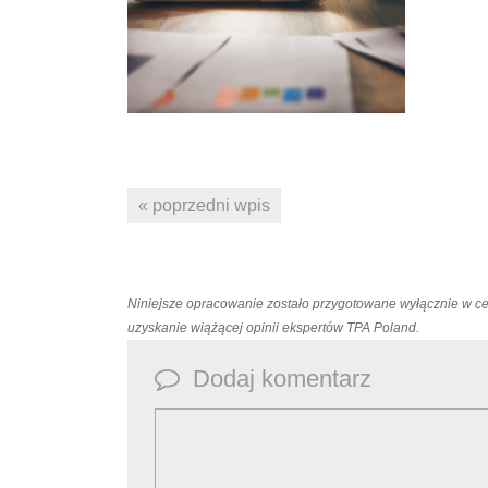
« poprzedni wpis
Niniejsze opracowanie zostało przygotowane wyłącznie w c
uzyskanie wiążącej opinii ekspertów TPA Poland.
Dodaj komentarz