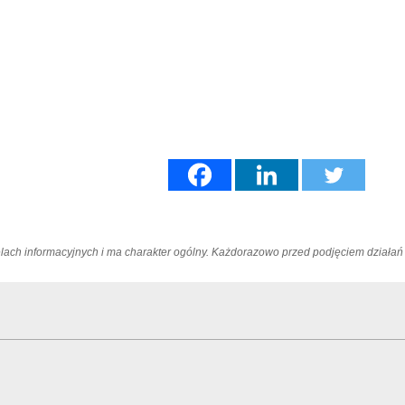
elach informacyjnych i ma charakter ogólny. Każdorazowo przed podjęciem dział