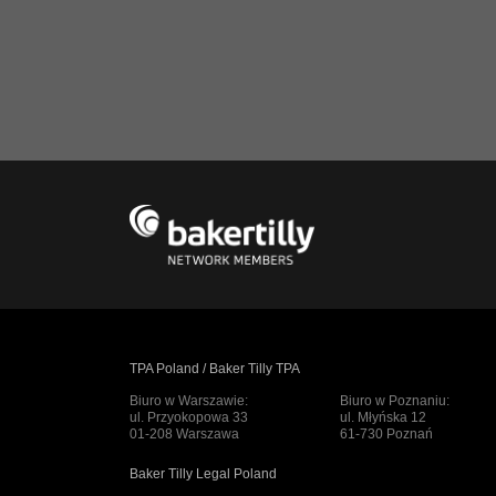
TPA Poland / Baker Tilly TPA
Biuro w Warszawie:
Biuro w Poznaniu:
ul. Przyokopowa 33
ul. Młyńska 12
01-208 Warszawa
61-730 Poznań
Baker Tilly Legal Poland