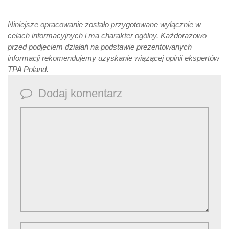
Niniejsze opracowanie zostało przygotowane wyłącznie w
celach informacyjnych i ma charakter ogólny. Każdorazowo
przed podjęciem działań na podstawie prezentowanych
informacji rekomendujemy uzyskanie wiążącej opinii ekspertów
TPA Poland.
Dodaj komentarz