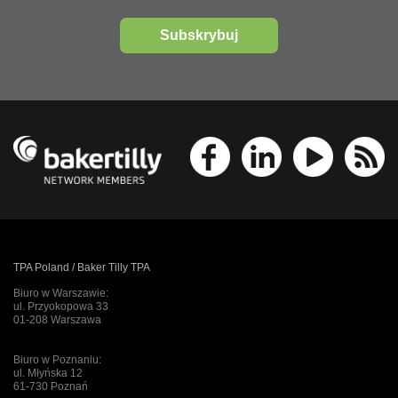
Subskrybuj
TPA Poland / Baker Tilly TPA
Biuro w Warszawie:
ul. Przyokopowa 33
01-208 Warszawa
Biuro w Poznaniu:
ul. Młyńska 12
61-730 Poznań