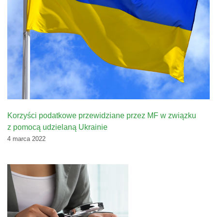
Korzyści podatkowe przewidziane przez MF w związku
z pomocą udzielaną Ukrainie
4 marca 2022