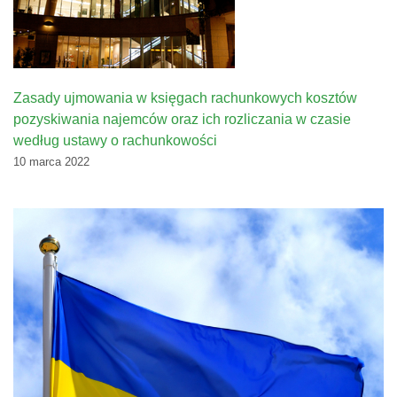
Zasady ujmowania w księgach rachunkowych kosztów
pozyskiwania najemców oraz ich rozliczania w czasie
według ustawy o rachunkowości
10 marca 2022