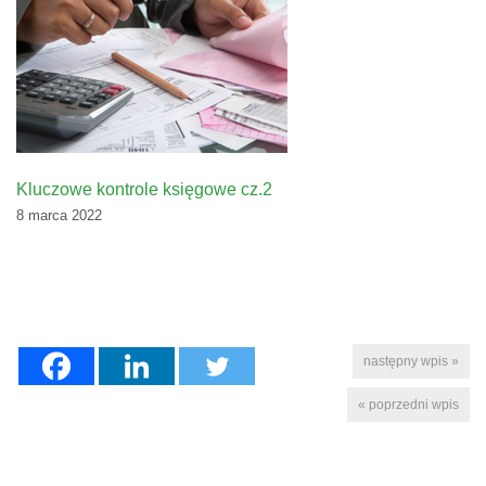
Kluczowe kontrole księgowe cz.2
8 marca 2022
następny wpis »
« poprzedni wpis