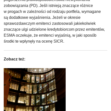
zobowiązania (PD). Jeśli istnieją znaczące różnice
w progach w zależności od rodzaju portfela, wymagane
są dodatkowe wyjaśnienia. Jeżeli w okresie
sprawozdawczym emitenci zastosowali jakiekolwiek
znaczące ulgi udzielone kredytobiorcom przez emitentów,
ESMA oczekuje, że emitenci wyjaśnią, w jaki sposób
środki te wpłynęły na ocenę SICR.
Zobacz też: