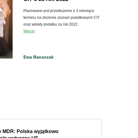
Planowane jest przedłużenie o 3 miesiące
terminu na złożenie zeznań podatkowych CIT
oraz wpłaty podatku za rok 2022.
Więcej
Ewa Banaszak
e MDR: Polska wyjątkowo