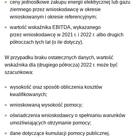
ceny jednostkowe zakupu energii elektrycznej lub gazu
ziemnego przez wnioskodawcę w okresie
wnioskowanym i okresie referencyjnym;
wartość wskaźnika EBITDA, wykazanego
przez wnioskodawcę w 2021 r. i 2022 r. albo drugich
półroczach tych lat (o ile dotyczy).
W przypadku braku ostatecznych danych, wartość
wskaźnika dla (drugiego półrocza) 2022 r. może być
szacunkowa:
wysokość oraz sposób obliczenia kosztów
kwalifikowanych;
wnioskowaną wysokość pomocy;
oświadczenia wnioskodawcy o spełnianiu warunków
umożliwiających otrzymanie pomocy;
dane dotyczące kumulacji pomocy publicznej.