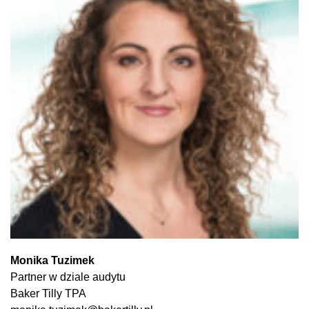
Monika Tuzimek
Partner w dziale audytu
Baker Tilly TPA