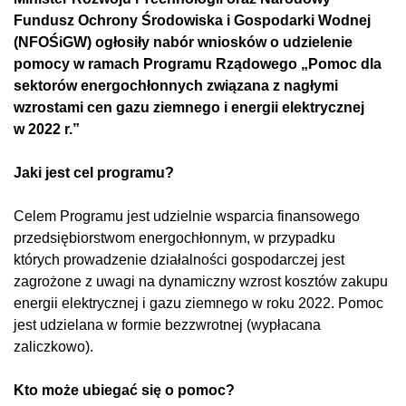
Fundusz Ochrony Środowiska i Gospodarki Wodnej
(NFOŚiGW) ogłosiły nabór wniosków o udzielenie
pomocy w ramach Programu Rządowego „Pomoc dla
sektorów energochłonnych związana z nagłymi
wzrostami cen gazu ziemnego i energii elektrycznej
w 2022 r.”
Jaki jest cel programu?
Celem Programu jest udzielnie wsparcia finansowego
przedsiębiorstwom energochłonnym, w przypadku
których prowadzenie działalności gospodarczej jest
zagrożone z uwagi na dynamiczny wzrost kosztów zakupu
energii elektrycznej i gazu ziemnego w roku 2022. Pomoc
jest udzielana w formie bezzwrotnej (wypłacana
zaliczkowo).
Kto może ubiegać się o pomoc?