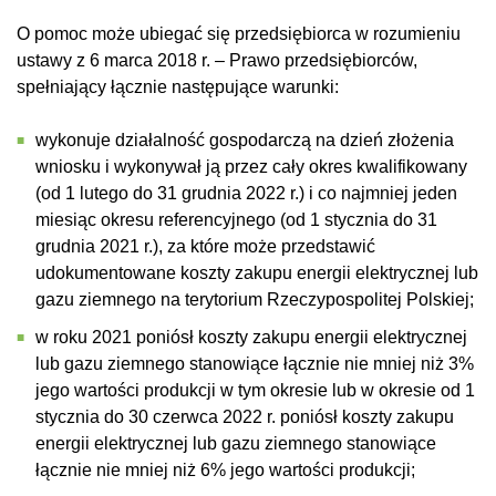
O pomoc może ubiegać się przedsiębiorca w rozumieniu
ustawy z 6 marca 2018 r. – Prawo przedsiębiorców,
spełniający łącznie następujące warunki:
wykonuje działalność gospodarczą na dzień złożenia
wniosku i wykonywał ją przez cały okres kwalifikowany
(od 1 lutego do 31 grudnia 2022 r.) i co najmniej jeden
miesiąc okresu referencyjnego (od 1 stycznia do 31
grudnia 2021 r.), za które może przedstawić
udokumentowane koszty zakupu energii elektrycznej lub
gazu ziemnego na terytorium Rzeczypospolitej Polskiej;
w roku 2021 poniósł koszty zakupu energii elektrycznej
lub gazu ziemnego stanowiące łącznie nie mniej niż 3%
jego wartości produkcji w tym okresie lub w okresie od 1
stycznia do 30 czerwca 2022 r. poniósł koszty zakupu
energii elektrycznej lub gazu ziemnego stanowiące
łącznie nie mniej niż 6% jego wartości produkcji;