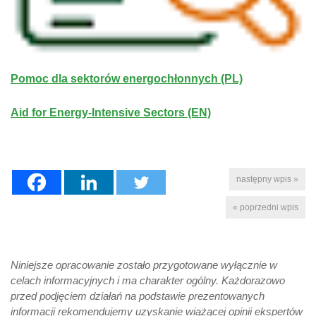
Pomoc dla sektorów energochłonnych (PL)
Aid for Energy-Intensive Sectors (EN)
następny wpis »
« poprzedni wpis
Niniejsze opracowanie zostało przygotowane wyłącznie w
celach informacyjnych i ma charakter ogólny. Każdorazowo
przed podjęciem działań na podstawie prezentowanych
informacji rekomendujemy uzyskanie wiążącej opinii ekspertów