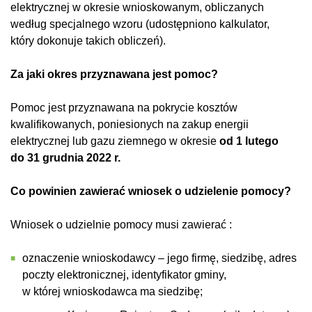
elektrycznej w okresie wnioskowanym, obliczanych
według specjalnego wzoru (udostępniono kalkulator,
który dokonuje takich obliczeń).
Za jaki okres przyznawana jest pomoc?
Pomoc jest przyznawana na pokrycie kosztów
kwalifikowanych, poniesionych na zakup energii
elektrycznej lub gazu ziemnego w okresie
od 1 lutego
do 31 grudnia 2022 r.
Co powinien zawierać wniosek o udzielenie pomocy?
Wniosek o udzielnie pomocy musi zawierać :
oznaczenie wnioskodawcy – jego firmę, siedzibę, adres
poczty elektronicznej, identyfikator gminy,
w której wnioskodawca ma siedzibę;