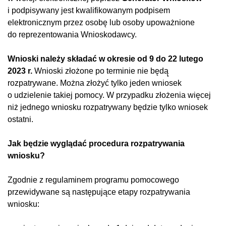
i podpisywany jest kwalifikowanym podpisem
elektronicznym przez osobę lub osoby upoważnione
do reprezentowania Wnioskodawcy.
Wnioski należy składać w okresie od 9 do 22 lutego
2023 r.
Wnioski złożone po terminie nie będą̨
rozpatrywane. Można złożyć tylko jeden wniosek
o udzielenie takiej pomocy. W przypadku złożenia więcej
niż jednego wniosku rozpatrywany będzie tylko wniosek
ostatni.
Jak będzie wyglądać procedura rozpatrywania
wniosku?
Zgodnie z regulaminem programu pomocowego
przewidywane są następujące etapy rozpatrywania
wniosku: