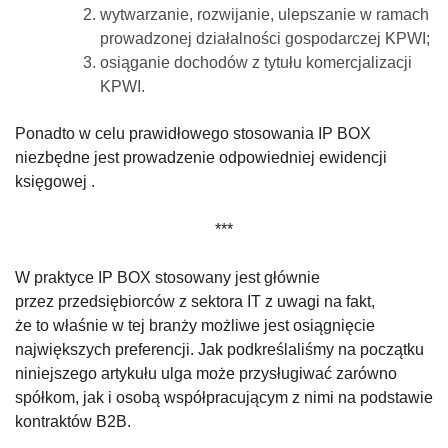
wytwarzanie, rozwijanie, ulepszanie w ramach
prowadzonej działalności gospodarczej KPWI;
osiąganie dochodów z tytułu komercjalizacji
KPWI.
Ponadto w celu prawidłowego stosowania IP BOX
niezbędne jest prowadzenie odpowiedniej ewidencji
księgowej .
***
W praktyce IP BOX stosowany jest głównie
przez przedsiębiorców z sektora IT z uwagi na fakt,
że to właśnie w tej branży możliwe jest osiągnięcie
największych preferencji. Jak podkreślaliśmy na początku
niniejszego artykułu ulga może przysługiwać zarówno
spółkom, jak i osobą współpracującym z nimi na podstawie
kontraktów B2B.