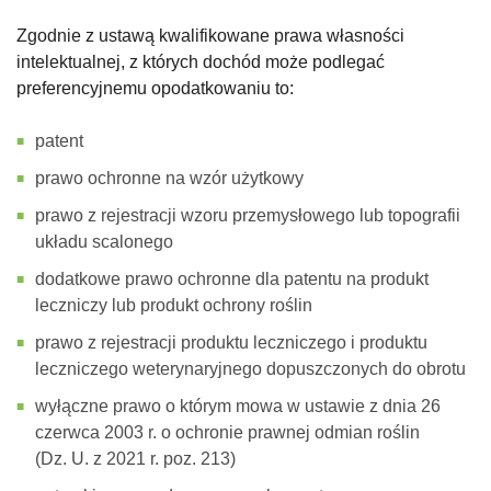
Zgodnie z ustawą kwalifikowane prawa własności
intelektualnej, z których dochód może podlegać
preferencyjnemu opodatkowaniu to:
patent
prawo ochronne na wzór użytkowy
prawo z rejestracji wzoru przemysłowego lub topografii
układu scalonego
dodatkowe prawo ochronne dla patentu na produkt
leczniczy lub produkt ochrony roślin
prawo z rejestracji produktu leczniczego i produktu
leczniczego weterynaryjnego dopuszczonych do obrotu
wyłączne prawo o którym mowa w ustawie z dnia 26
czerwca 2003 r. o ochronie prawnej odmian roślin
(Dz. U. z 2021 r. poz. 213)