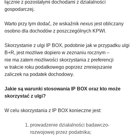
łącznie z pozostałymi dochodami z działalności
gospodarczej.
Warto przy tym dodać, że wskaźnik
nexus
jest obliczany
osobno dla dochodów z poszczególnych KPWI.
Skorzystanie z ulgi IP BOX, podobnie jak w przypadku ulgi
B+R, jest możliwe dopiero w zeznaniu rocznym –
nie ma zatem możliwości skorzystania z preferencji
w trakcie roku podatkowego poprzez zmniejszanie
zaliczek na podatek dochodowy.
Jakie są warunki stosowania IP BOX oraz kto może
skorzystać z ulgi?
W celu skorzystania z IP BOX konieczne jest:
prowadzenie działalności badawczo-
rozwojowej przez podatnika;