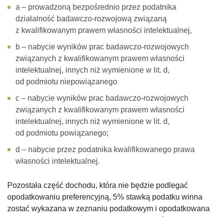
a – prowadzoną bezpośrednio przez podatnika
działalność badawczo-rozwojową związaną
z kwalifikowanym prawem własności intelektualnej,
b – nabycie wyników prac badawczo-rozwojowych
związanych z kwalifikowanym prawem własności
intelektualnej, innych niż wymienione w lit. d,
od podmiotu niepowiązanego
c – nabycie wyników prac badawczo-rozwojowych
związanych z kwalifikowanym prawem własności
intelektualnej, innych niż wymienione w lit. d,
od podmiotu powiązanego;
d – nabycie przez podatnika kwalifikowanego prawa
własności intelektualnej.
Pozostała część dochodu, która nie będzie podlegać
opodatkowaniu preferencyjną, 5% stawką podatku winna
zostać wykazana w zeznaniu podatkowym i opodatkowana