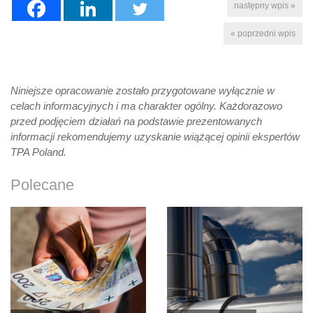
następny wpis »
« poprzedni wpis
Niniejsze opracowanie zostało przygotowane wyłącznie w
celach informacyjnych i ma charakter ogólny. Każdorazowo
przed podjęciem działań na podstawie prezentowanych
informacji rekomendujemy uzyskanie wiążącej opinii ekspertów
TPA Poland.
Polecane