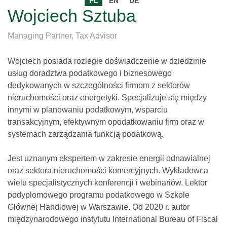
PL
EN
DE
Wojciech Sztuba
Managing Partner, Tax Advisor
Wojciech posiada rozległe doświadczenie w dziedzinie
usług doradztwa podatkowego i biznesowego
dedykowanych w szczególności firmom z sektorów
nieruchomości oraz energetyki. Specjalizuje się między
innymi w planowaniu podatkowym, wsparciu
transakcyjnym, efektywnym opodatkowaniu firm oraz w
systemach zarządzania funkcją podatkową.
Jest uznanym ekspertem w zakresie energii odnawialnej
oraz sektora nieruchomości komercyjnych. Wykładowca
wielu specjalistycznych konferencji i webinariów. Lektor
podyplomowego programu podatkowego w Szkole
Głównej Handlowej w Warszawie. Od 2020 r. autor
międzynarodowego instytutu International Bureau of Fiscal