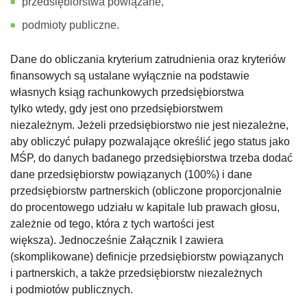
przedsiębiorstwa powiązane,
podmioty publiczne.
Dane do obliczania kryterium zatrudnienia oraz kryteriów
finansowych są ustalane wyłącznie na podstawie
własnych ksiąg rachunkowych przedsiębiorstwa
tylko wtedy, gdy jest ono przedsiębiorstwem
niezależnym. Jeżeli przedsiębiorstwo nie jest niezależne,
aby obliczyć pułapy pozwalające określić jego status jako
MŚP, do danych badanego przedsiębiorstwa trzeba dodać
dane przedsiębiorstw powiązanych (100%) i dane
przedsiębiorstw partnerskich (obliczone proporcjonalnie
do procentowego udziału w kapitale lub prawach głosu,
zależnie od tego, która z tych wartości jest
większa). Jednocześnie Załącznik I zawiera
(skomplikowane) definicje przedsiębiorstw powiązanych
i partnerskich, a także przedsiębiorstw niezależnych
i podmiotów publicznych.