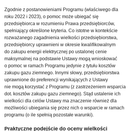
Zgodnie z postanowieniami Programu (właściwego dla
roku 2022 i 2023), o pomoc może ubiegać się
przedsiębiorca w rozumieniu Prawa przedsiębiorców,
spełniający określone kryteria. Co istotne w kontekście
rozważanego zagadnienia wielkości przedsiębiorstwa,
przedsiębiorcy uprawnieni w okresie kwalifikowalnym
do zakupu energii elektrycznej po ustalonej cenie
maksymalnej na podstawie Ustawy mogą wnioskować
o pomoc w ramach Programu jedynie z tytułu kosztów
zakupu gazu ziemnego. Innymi słowy, przedsiębiorstwa
uprawnione do preferencji wynikających z Ustawy
nie mogą korzystać z Programu (z zastrzeżeniem wsparcia
dot. kosztów zakupu gazu ziemnego). Stąd ustalenie ich
wielkości dla celów Ustawy ma znaczenie również dla
możliwości ubiegania się przez nich o wsparcie w ramach
programu (o ile spełnią pozostałe warunki).
Praktyczne podejście do oceny wielkości