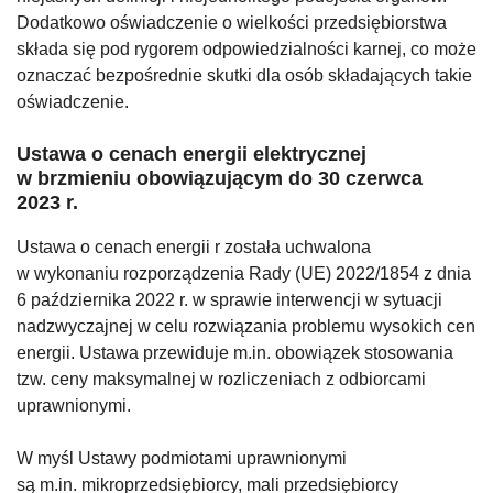
Dodatkowo oświadczenie o wielkości przedsiębiorstwa
składa się pod rygorem odpowiedzialności karnej, co może
oznaczać bezpośrednie skutki dla osób składających takie
oświadczenie.
Ustawa o cenach energii elektrycznej
w brzmieniu obowiązującym do 30 czerwca
2023 r.
Ustawa o cenach energii r została uchwalona
w wykonaniu rozporządzenia Rady (UE) 2022/1854 z dnia
6 października 2022 r. w sprawie interwencji w sytuacji
nadzwyczajnej w celu rozwiązania problemu wysokich cen
energii. Ustawa przewiduje m.in. obowiązek stosowania
tzw. ceny maksymalnej w rozliczeniach z odbiorcami
uprawnionymi.
W myśl Ustawy podmiotami uprawnionymi
są m.in. mikroprzedsiębiorcy, mali przedsiębiorcy