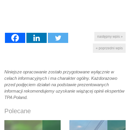
następny wpis »
« poprzedni wpis
Niniejsze opracowanie zostało przygotowane wyłącznie w
celach informacyjnych i ma charakter ogólny. Każdorazowo
przed podjęciem działań na podstawie prezentowanych
informacji rekomendujemy uzyskanie wiążącej opinii ekspertów
TPA Poland.
Polecane