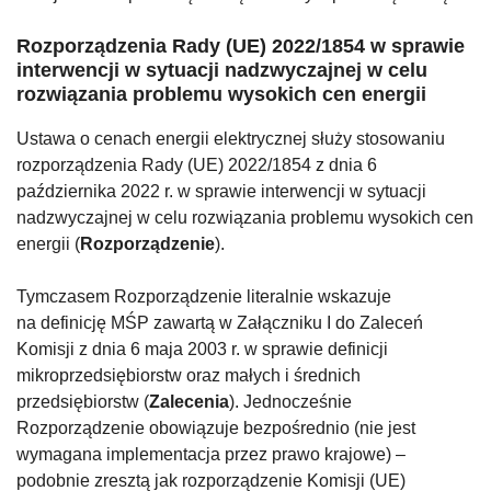
Rozporządzenia Rady (UE) 2022/1854 w sprawie
interwencji w sytuacji nadzwyczajnej w celu
rozwiązania problemu wysokich cen energii
Ustawa o cenach energii elektrycznej służy stosowaniu
rozporządzenia Rady (UE) 2022/1854 z dnia 6
października 2022 r. w sprawie interwencji w sytuacji
nadzwyczajnej w celu rozwiązania problemu wysokich cen
energii (
Rozporządzenie
).
Tymczasem Rozporządzenie literalnie wskazuje
na definicję MŚP zawartą w Załączniku I do Zaleceń
Komisji z dnia 6 maja 2003 r. w sprawie definicji
mikroprzedsiębiorstw oraz małych i średnich
przedsiębiorstw (
Zalecenia
). Jednocześnie
Rozporządzenie obowiązuje bezpośrednio (nie jest
wymagana implementacja przez prawo krajowe) –
podobnie zresztą jak rozporządzenie Komisji (UE)