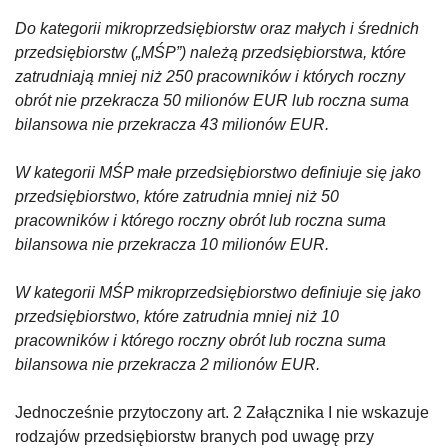
Do kategorii mikroprzedsiębiorstw oraz małych i średnich
przedsiębiorstw („MŚP”) należą przedsiębiorstwa, które
zatrudniają mniej niż 250 pracowników i których roczny
obrót nie przekracza 50 milionów EUR lub roczna suma
bilansowa nie przekracza 43 milionów EUR.
W kategorii MŚP małe przedsiębiorstwo definiuje się jako
przedsiębiorstwo, które zatrudnia mniej niż 50
pracowników i którego roczny obrót lub roczna suma
bilansowa nie przekracza 10 milionów EUR.
W kategorii MŚP mikroprzedsiębiorstwo definiuje się jako
przedsiębiorstwo, które zatrudnia mniej niż 10
pracowników i którego roczny obrót lub roczna suma
bilansowa nie przekracza 2 milionów EUR.
Jednocześnie przytoczony art. 2 Załącznika I nie wskazuje
rodzajów przedsiębiorstw branych pod uwagę przy