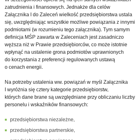
zatrudnienia i finansowych. Jednakże dla celów
Załącznika I do Zaleceń wielkość przedsiębiorstwa ustala
się, uwzględniając wszystkie możliwe powiązania z innymi
podmiotami (w rozumieniu tego załącznika). Tym samym
definicja MŚP zawarta w Zaleceniach jest zasadniczo
węższa niż w Prawie przedsiębiorców, co może istotnie
wpłynąć na ustalenie grona podmiotów uprawnionych
do korzystania z preferencji regulowanych ustawą
o cenach energii.
Na potrzeby ustalenia ww. powiązań w myśl Załącznika
I wyróżnia się cztery kategorie przedsiębiorstw,
których dane brane są uwzględniane przy obliczaniu liczby
personelu i wskaźników finansowych:
przedsiębiorstwa niezależne,
przedsiębiorstwa partnerskie,