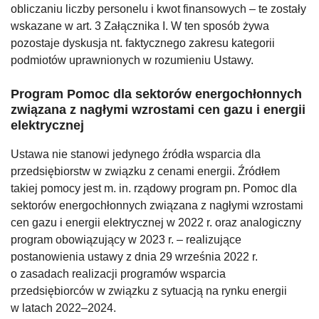
obliczaniu liczby personelu i kwot finansowych – te zostały
wskazane w art. 3 Załącznika I. W ten sposób żywa
pozostaje dyskusja nt. faktycznego zakresu kategorii
podmiotów uprawnionych w rozumieniu Ustawy.
Program
Pomoc dla sektorów energochłonnych
związana z nagłymi wzrostami cen gazu i energii
elektrycznej
Ustawa nie stanowi jedynego źródła wsparcia dla
przedsiębiorstw w związku z cenami energii. Źródłem
takiej pomocy jest m. in. rządowy program pn. Pomoc dla
sektorów energochłonnych związana z nagłymi wzrostami
cen gazu i energii elektrycznej w 2022 r. oraz analogiczny
program obowiązujący w 2023 r. – realizujące
postanowienia ustawy z dnia 29 września 2022 r.
o zasadach realizacji programów wsparcia
przedsiębiorców w związku z sytuacją na rynku energii
w latach 2022–2024.