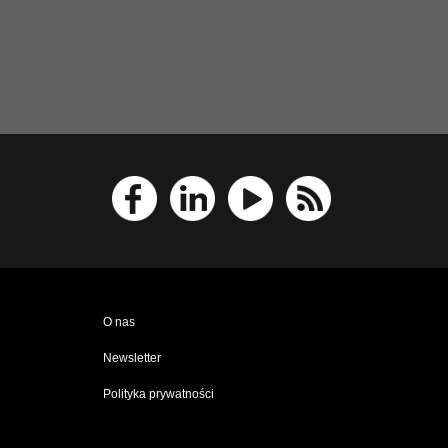
O nas
Newsletter
Polityka prywatności