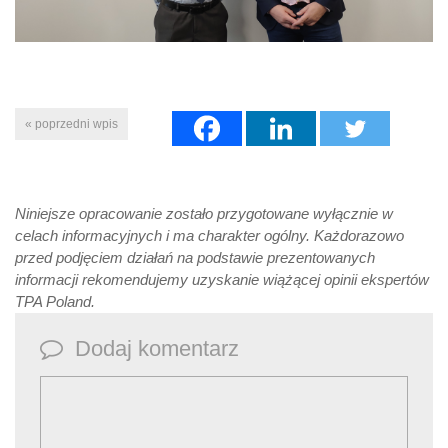
« poprzedni wpis
Niniejsze opracowanie zostało przygotowane wyłącznie w
celach informacyjnych i ma charakter ogólny. Każdorazowo
przed podjęciem działań na podstawie prezentowanych
informacji rekomendujemy uzyskanie wiążącej opinii ekspertów
TPA Poland.
Dodaj komentarz