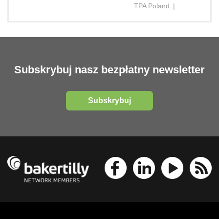
TPA Poland
|
Subskrybuj nasz bezpłatny newsletter
Subskrybuj