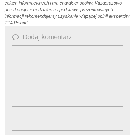
celach informacyjnych i ma charakter ogólny. Każdorazowo
przed podjęciem działań na podstawie prezentowanych
informacji rekomendujemy uzyskanie wiążącej opinii ekspertów
TPA Poland.
Dodaj komentarz