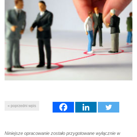
« poprzedni wpis
Niniejsze opracowanie zostało przygotowane wyłącznie w