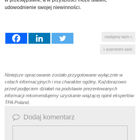
udowodnienie swojej niewinności.
następny wpis »
« poprzedni wpis
Niniejsze opracowanie zostało przygotowane wyłącznie w
celach informacyjnych i ma charakter ogólny. Każdorazowo
przed podjęciem działań na podstawie prezentowanych
informacji rekomendujemy uzyskanie wiążącej opinii ekspertów
TPA Poland.
Dodaj komentarz