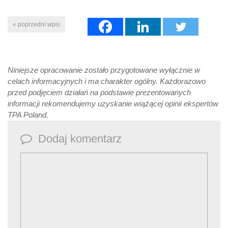
« poprzedni wpis
Niniejsze opracowanie zostało przygotowane wyłącznie w
celach informacyjnych i ma charakter ogólny. Każdorazowo
przed podjęciem działań na podstawie prezentowanych
informacji rekomendujemy uzyskanie wiążącej opinii ekspertów
TPA Poland.
Dodaj komentarz