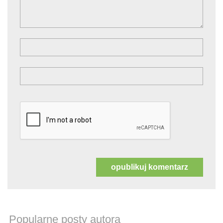
Popularne posty autora