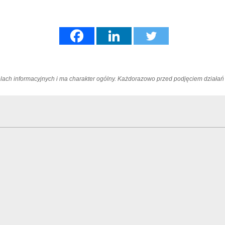
elach informacyjnych i ma charakter ogólny. Każdorazowo przed podjęciem dział