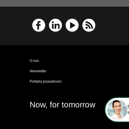
O nas
Newsletter
Polityka prywatności
Now, for tomorrow