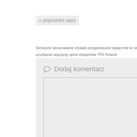
« poprzedni wpis
Niniejsze opracowanie zostało przygotowane wyłącznie w c
uzyskanie wiążącej opinii ekspertów TPA Poland.
Dodaj komentarz