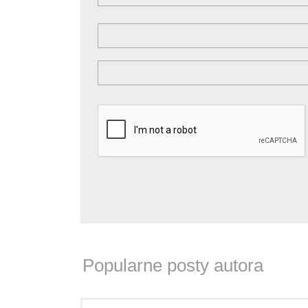
Popularne posty autora