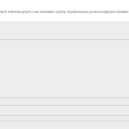
elach informacyjnych i ma charakter ogólny. Każdorazowo przed podjęciem dział