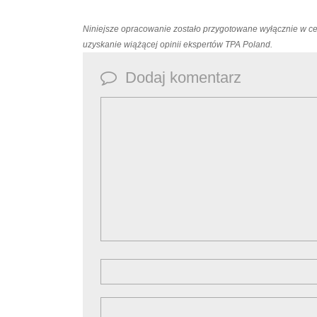
Niniejsze opracowanie zostało przygotowane wyłącznie w c
uzyskanie wiążącej opinii ekspertów TPA Poland.
Dodaj komentarz