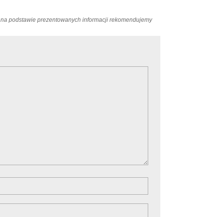
ań na podstawie prezentowanych informacji rekomendujemy