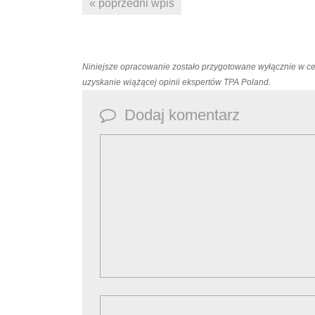
« poprzedni wpis
Niniejsze opracowanie zostało przygotowane wyłącznie w c
uzyskanie wiążącej opinii ekspertów TPA Poland.
Dodaj komentarz