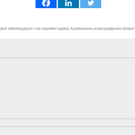
elach informacyjnych i ma charakter ogólny. Każdorazowo przed podjęciem dział