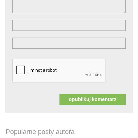
Popularne posty autora