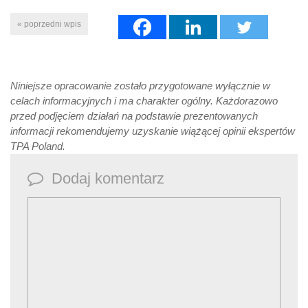
« poprzedni wpis
Niniejsze opracowanie zostało przygotowane wyłącznie w
celach informacyjnych i ma charakter ogólny. Każdorazowo
przed podjęciem działań na podstawie prezentowanych
informacji rekomendujemy uzyskanie wiążącej opinii ekspertów
TPA Poland.
Dodaj komentarz