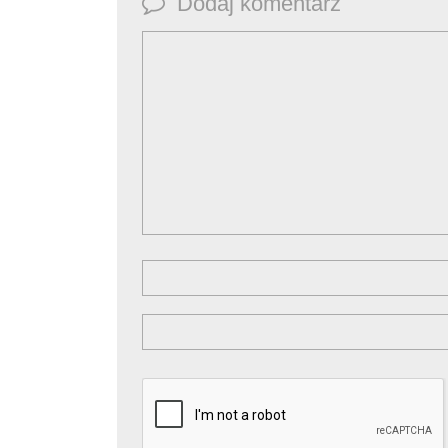
Dodaj komentarz