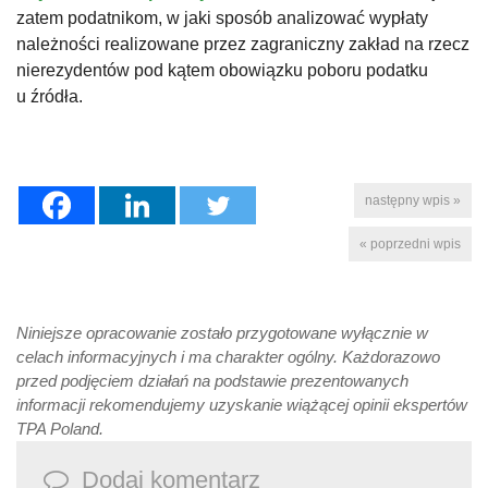
zatem podatnikom, w jaki sposób analizować wypłaty
należności realizowane przez zagraniczny zakład na rzecz
nierezydentów pod kątem obowiązku poboru podatku
u źródła.
następny wpis »
« poprzedni wpis
Niniejsze opracowanie zostało przygotowane wyłącznie w
celach informacyjnych i ma charakter ogólny. Każdorazowo
przed podjęciem działań na podstawie prezentowanych
informacji rekomendujemy uzyskanie wiążącej opinii ekspertów
TPA Poland.
Dodaj komentarz