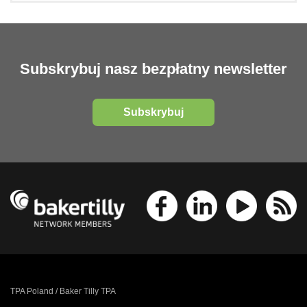
Subskrybuj nasz bezpłatny newsletter
Subskrybuj
TPA Poland / Baker Tilly TPA