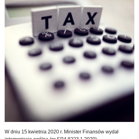
W dniu 15 kwietnia 2020 r. Minister Finansów wydał