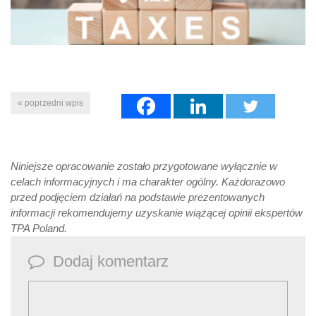
« poprzedni wpis
Niniejsze opracowanie zostało przygotowane wyłącznie w
celach informacyjnych i ma charakter ogólny. Każdorazowo
przed podjęciem działań na podstawie prezentowanych
informacji rekomendujemy uzyskanie wiążącej opinii ekspertów
TPA Poland.
Dodaj komentarz