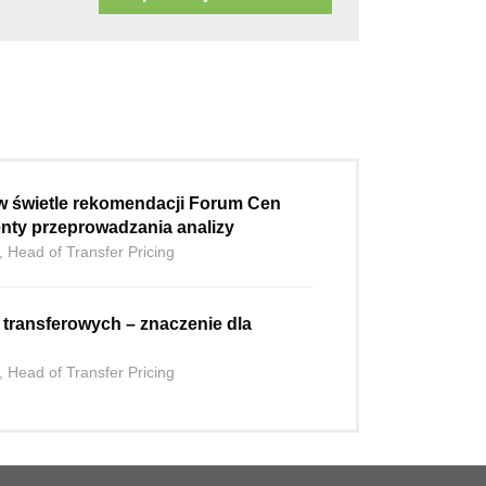
w świetle rekomendacji Forum Cen
nty przeprowadzania analizy
, Head of Transfer Pricing
h transferowych – znaczenie dla
, Head of Transfer Pricing