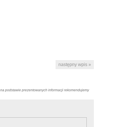
następny wpis »
ań na podstawie prezentowanych informacji rekomendujemy