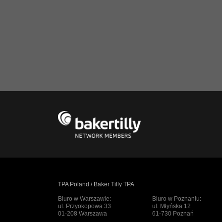
TPA Poland / Baker Tilly TPA
Biuro w Warszawie:
Biuro w Poznaniu:
ul. Przyokopowa 33
ul. Młyńska 12
01-208 Warszawa
61-730 Poznań