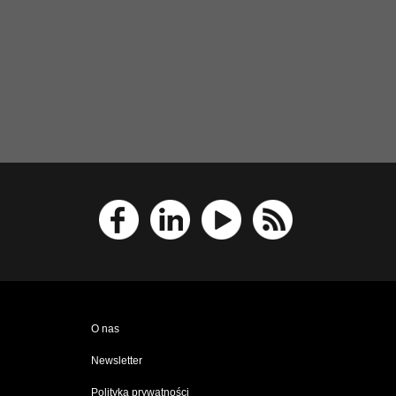
O nas
Newsletter
Polityka prywatności